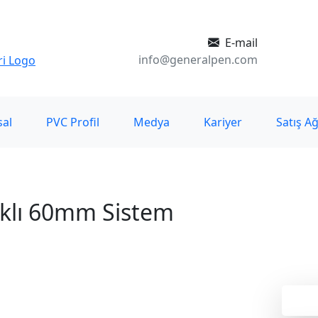
E-mail
info@generalpen.com
al
PVC Profil
Medya
Kariyer
Satış Ağ
ıklı 60mm Sistem