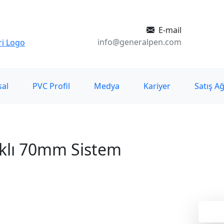
E-mail
info@generalpen.com
al
PVC Profil
Medya
Kariyer
Satış Ağ
ıklı 70mm Sistem