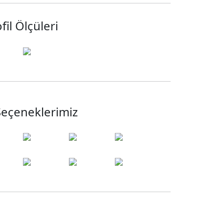
fil Ölçüleri
eçeneklerimiz