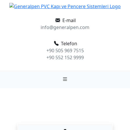
E-mail
info@generalpen.com
Telefon
+90 505 969 7515
+90 552 152 9999