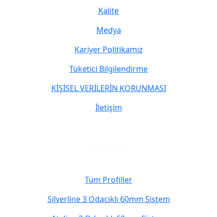
Kalite
Medya
Kariyer Politikamız
Tüketici Bilgilendirme
KİŞİSEL VERİLERİN KORUNMASI
İletişim
PVC PROFİL
Tüm Profiller
Silverline 3 Odacıklı 60mm Sistem