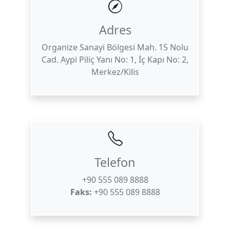
Adres
Organize Sanayi Bölgesi Mah. 15 Nolu
Cad. Aypi Piliç Yanı No: 1, İç Kapı No: 2,
Merkez/Kilis
Telefon
+90 555 089 8888
Faks
:
+90 555 089 8888