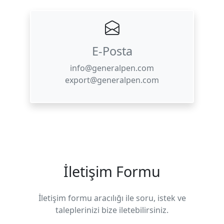
E-Posta
info@generalpen.com
export@generalpen.com
İletişim Formu
İletişim formu aracılığı ile soru, istek ve
taleplerinizi bize iletebilirsiniz.