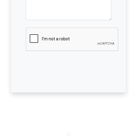
Gönder